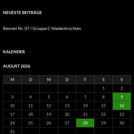
NEUESTE BEITRÄGE
Rennen Nr. 07 / Gruppe C Niederkrüchten
KALENDER
AUGUST 2026
M
D
M
D
F
S
S
1
2
3
4
5
6
7
8
9
10
11
12
13
14
15
16
17
18
19
20
21
22
23
24
25
26
27
28
29
30
31