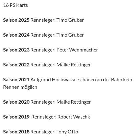
16 PS Karts
Saison 2025
Rennsieger: Timo Gruber
Saison 2024
Rennsieger: Timo Gruber
Saison 2023
Rennsieger: Peter Wennmacher
Saison 2022
Rennsieger: Maike Rettinger
Saison 2021
Aufgrund Hochwasserschäden an der Bahn kein
Rennen möglich
Saison 2020
Rennsieger: Maike Rettinger
Saison 2019
Rennsieger: Robert Waschk
Saison 2018
Rennsieger: Tony Otto